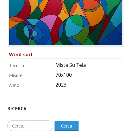
Wind surf
Mista Su Tela
Tecnica
70x100
Misure
2023
Anno
RICERCA
Ricerca
Cerca