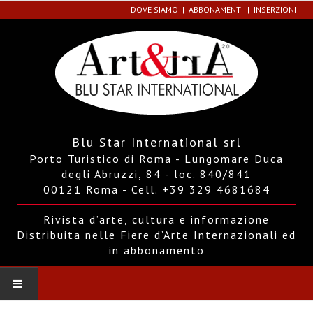
DOVE SIAMO
ABBONAMENTI
INSERZIONI
Blu Star International srl
Porto Turistico di Roma - Lungomare Duca
degli Abruzzi, 84 - loc. 840/841
00121 Roma - Cell. +39 329 4681684
Rivista d’arte, cultura e informazione
Distribuita nelle Fiere d’Arte Internazionali ed
in abbonamento