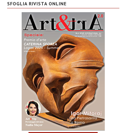
SFOGLIA RIVISTA ONLINE