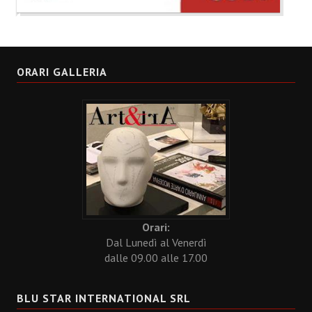
ORARI GALLERIA
Orari:
Dal Lunedì al Venerdì
dalle 09.00 alle 17.00
BLU STAR INTERNATIONAL SRL