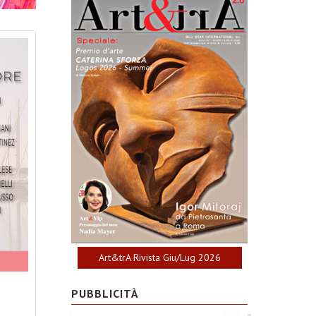
Art&trA Rivista Giu/Lug 2026
PUBBLICITÀ