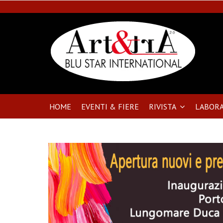
HOME
EVENTI & FIERE
RIVISTA
LABORA