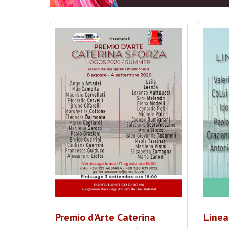
Premio d'Arte Caterina
Linea