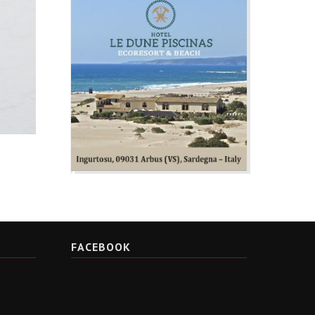
FACEBOOK